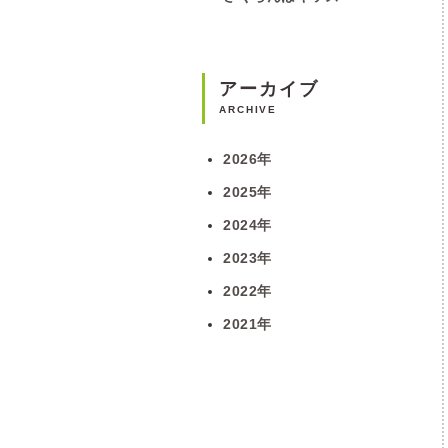
アーカイブ
ARCHIVE
2026年
2025年
2024年
2023年
2022年
2021年