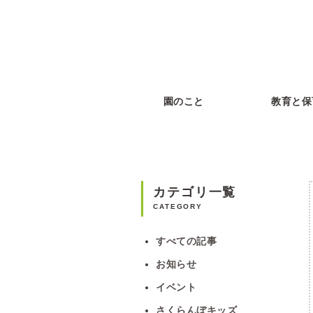
園のこと
教育と保
カテゴリ一覧
CATEGORY
すべての記事
お知らせ
イベント
さくらんぼキッズ